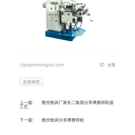
//greenmovinginc.com
分享
企业动态
上一篇:
数控铣床厂家长二集团分享摩擦焊机接
工艺
下一篇:
数控铣床分享摩擦焊机