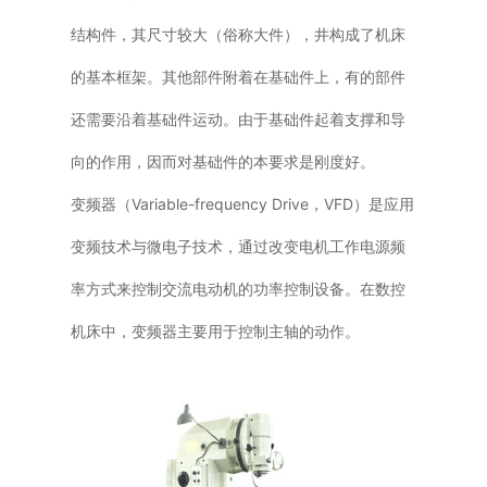
结构件，其尺寸较大（俗称大件），井构成了机床
的基本框架。其他部件附着在基础件上，有的部件
还需要沿着基础件运动。由于基础件起着支撑和导
向的作用，因而对基础件的本要求是刚度好。
变频器（Variable-frequency Drive，VFD）是应用
变频技术与微电子技术，通过改变电机工作电源频
率方式来控制交流电动机的功率控制设备。在数控
机床中，变频器主要用于控制主轴的动作。