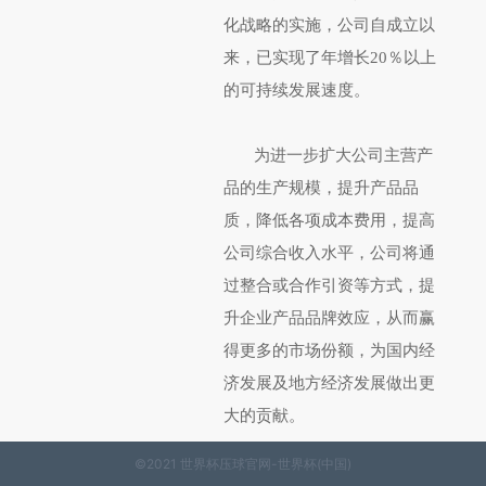
化战略的实施，公司自成立以
来，已实现了年增长20％以上
的可持续发展速度。
为进一步扩大公司主营产
品的生产规模，提升产品品
质，降低各项成本费用，提高
公司综合收入水平，公司将通
过整合或合作引资等方式，提
升企业产品品牌效应，从而赢
得更多的市场份额，为国内经
济发展及地方经济发展做出更
大的贡献。
©2021 世界杯压球官网-世界杯(中国)