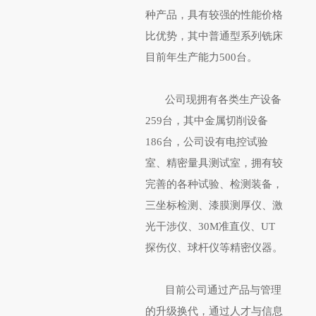
种产品，具有较强的性能价格
比优势，其中普通型系列铣床
目前年生产能力500台。
公司现拥有各类生产设备
259台，其中金属切削设备
186台，公司设有电控试验
室、精密量具测试室，拥有较
完善的各种试验、检测装备，
三坐标检测、漆膜测厚仪、激
光干涉仪、30M准直仪、UT
探伤仪、球杆仪等精密仪器。
目前公司通过产品与管理
的升级换代，通过人才与信息