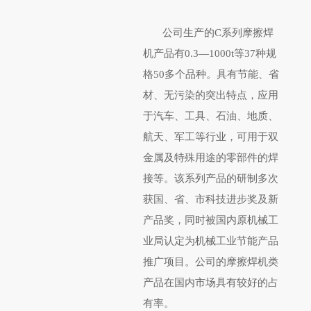
公司生产的C系列摩擦焊
机产品有0.3—1000t等37种规
格50多个品种。具有节能、省
材、无污染的突出特点，应用
于汽车、工具、石油、地质、
航天、军工等行业，可用于双
金属及特殊用途的零部件的焊
接等。该系列产品的研制多次
获国、省、市科技进步奖及新
产品奖，同时被国内原机械工
业局认定为机械工业节能产品
推广项目。
公司的摩擦焊机类
产品在国内市场具有较好的占
有率
。