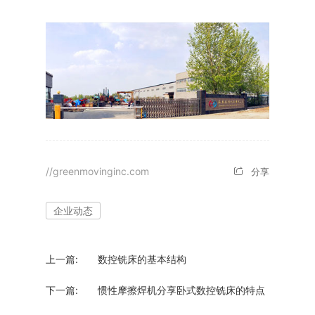
//greenmovinginc.com
分享
企业动态
上一篇:
数控铣床的基本结构
下一篇:
惯性摩擦焊机分享卧式数控铣床的特点