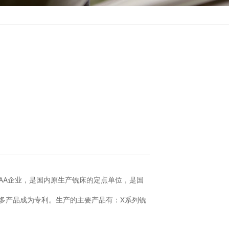
AAA企业，是国内原生产铣床的定点单位，是国
，许多产品成为专利。生产的主要产品有：X系列铣