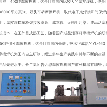
哪些，400吨摩擦焊机，这是目前国内比较大的摩擦焊机，也是
36000平方毫米。双头车桥摩擦焊机，取代电子束焊接和气保
比，摩擦焊接车桥焊接效率高、成本低、无辐射污染。成品活塞
低成本，在国外是成熟工艺。随着国产成品活塞杆摩擦焊机的研
50吨惯性摩擦焊机，这是目前国内先进，技术很成熟的YL-160
摩擦焊机为国内自主研制，经过多年生产实践中持续不断的改进
产品先进水平。长二集团告诉您摩擦焊机国产前列机器有哪些，