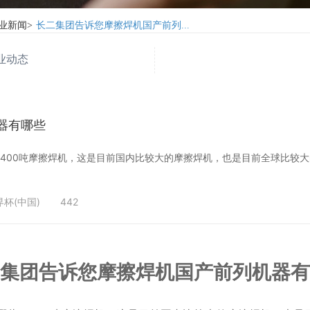
业新闻
>
长二集团告诉您摩擦焊机国产前列...
业动态
器有哪些
400吨摩擦焊机，这是目前国内比较大的摩擦焊机，也是目前全球比较
杯(中国)
442
集团告诉您摩擦焊机国产前列机器有