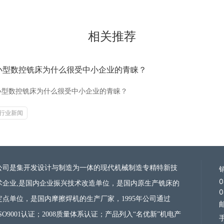
相关推荐
小型数控铣床为什么很受中小企业的青睐？
小型数控铣床为什么很受中小企业的青睐？
行业新闻
公司是集开发设计与制造为一体的现代机械制造
专精特新技
0
术企业
,是国内企业振兴技术改造单位，是国内原生产铣床的
0
定点单位，是国内摩擦焊机的生产厂家，1995年公司通过
邮
ISO9001认证；2008质量体系认证；产品列入“名优新”机电产
手