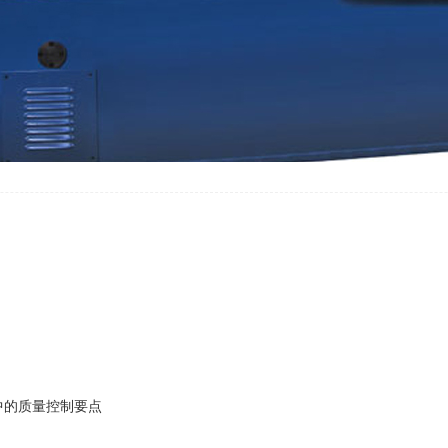
中的质量控制要点