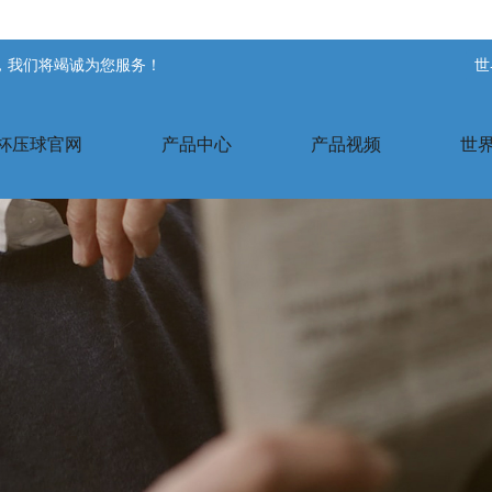
站，我们将竭诚为您服务！
世
杯压球官网
产品中心
产品视频
世