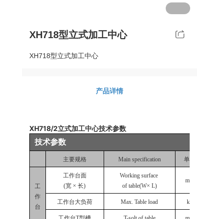
普通铣床
XH718型立式加工中心
加工中心
XH718型立式加工中心
专用机床
产品详情
其他机床
XH718/2立式加工中心技术参数
技术参数
主要规格
Main specification
单位
工作台面
Working surface
mm
(宽 × 长)
of table(W× L)
工
作
工作台大负荷
Max. Table load
kg
台
工作台T型槽
T-solt of table
mm