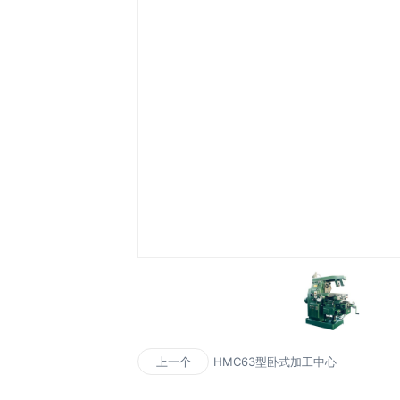
HMC63型卧式加工中心
上一个