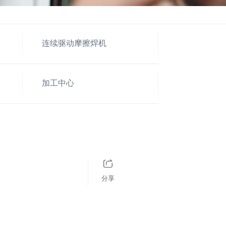
连续驱动摩擦焊机
加工中心
分享