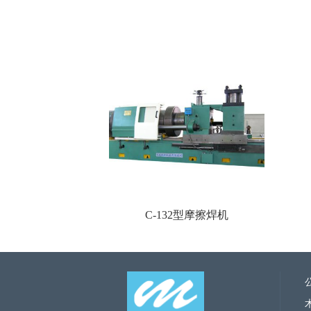
C-132型摩擦焊机