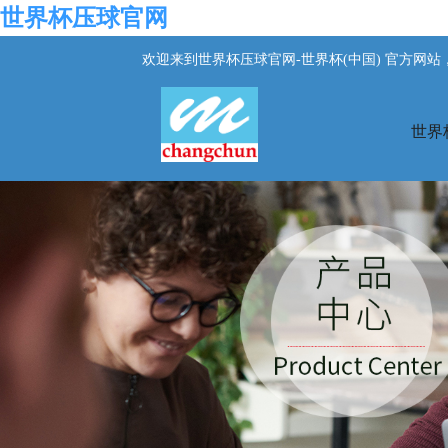
世界杯压球官网
欢迎来到世界杯压球官网-世界杯(中国) 官方网
世界