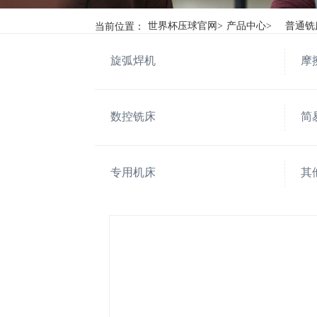
当前位置：
世界杯压球官网
>
产品中心
>
普通铣
旋弧焊机
摩
数控铣床
简
专用机床
其