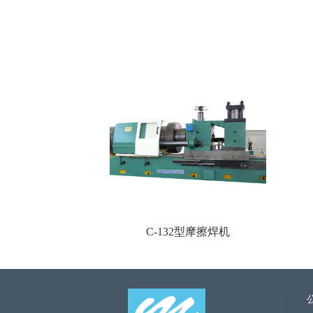
C-132型摩擦焊机