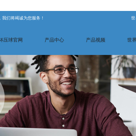
站，我们将竭诚为您服务！
世
杯压球官网
产品中心
产品视频
世