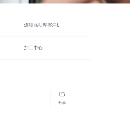
连续驱动摩擦焊机
加工中心
分享