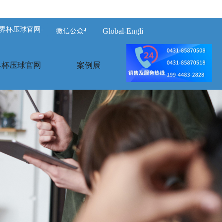
界杯压球官网-世界杯(中国)
Global-English
微信公众号
界杯压球官网
案例展示
荣誉资质
关