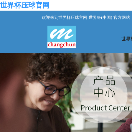
世界杯压球官网
欢迎来到世界杯压球官网-世界杯(中国) 官方网
世界