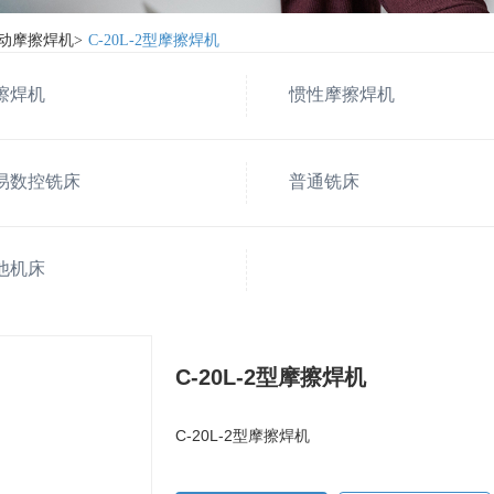
动摩擦焊机
>
C-20L-2型摩擦焊机
擦焊机
惯性摩擦焊机
易数控铣床
普通铣床
他机床
C-20L-2型摩擦焊机
C-20L-2型摩擦焊机