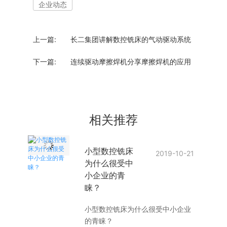
企业动态
上一篇:
长二集团讲解数控铣床的气动驱动系统
下一篇:
连续驱动摩擦焊机分享摩擦焊机的应用
相关推荐
小型数控铣床
2019-10-21
为什么很受中
小企业的青
睐？
小型数控铣床为什么很受中小企业
的青睐？