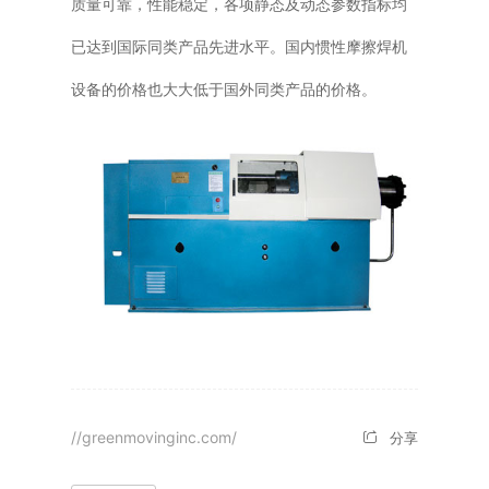
质量可靠，性能稳定，各项静态及动态参数指标均
已达到国际同类产品先进水平。国内惯性摩擦焊机
设备的价格也大大低于国外同类产品的价格。
//greenmovinginc.com/
分享