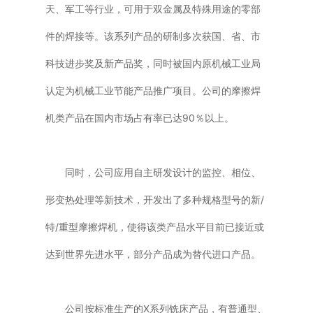
天、军工等行业，可用于双金属及特殊用途的零部
件的焊接等。该系列产品的研制多次获国、省、市
科技进步奖及新产品奖，同时被国内原机械工业局
认定为机械工业节能产品推广项目。公司的摩擦焊
机类产品在国内市场占有率已达90％以上。
同时，公司应用自主研发设计的监控、相位、
形变热处理等新技术，开发出了多种规格型号的新/
特/重型摩擦焊机，使得该类产品水平目前已接近或
达到世界先进水平，部分产品成为替代进口产品。
公司按标准生产的X系列铣床产品，有普通型、