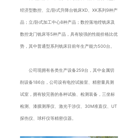
经济型数控、立/卧式升降台铣床XD、XK系列9种产
品；立/卧式加工中心8种产品；数控落地镗铣床及
数控龙门铣床等5种产品，具有较强的性能价格比优
势，其中普通型系列铣床目前年生产能力500台。
公司现拥有各类生产设备259台，其中金属切
削设备186台，公司设有电控试验室、精密量具测
试室，拥有较完善的各种试验、检测装备，三坐标
检测、漆膜测厚仪、激光干涉仪、30M准直仪、UT
探伤仪、球杆仪等精密仪器。