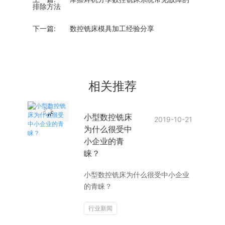
排除方法
下一篇:
数控铣床模具加工经验分享
相关推荐
小型数控铣床
2019-10-21
为什么很受中
小企业的青
睐？
小型数控铣床为什么很受中小企业
的青睐？
行业新闻