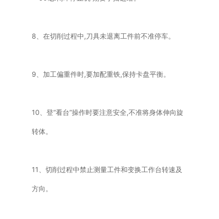
8、在切削过程中,刀具未退离工件前不准停车。
9、加工偏重件时,要加配重铁,保持卡盘平衡。
10、登“看台”操作时要注意安全,不准将身体伸向旋
转体。
11、切削过程中禁止测量工件和变换工作台转速及
方向。