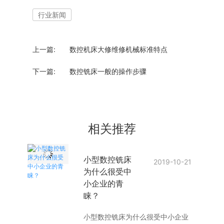
行业新闻
上一篇:
数控机床大修维修机械标准特点
下一篇:
数控铣床一般的操作步骤
相关推荐
小型数控铣床
2019-10-21
为什么很受中
小企业的青
睐？
小型数控铣床为什么很受中小企业