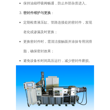
保持油箱呼吸阀畅通，防止外部杂质进入。
密封件维护与更换
：
定期检查液压缸、管路连接处的密封件，发现
老化或渗漏及时更换；
更换密封件时，需清洁接触面并涂抹专用润滑
脂，确保密封效果；
避免设备长时间高压运行，减少密封件磨损。