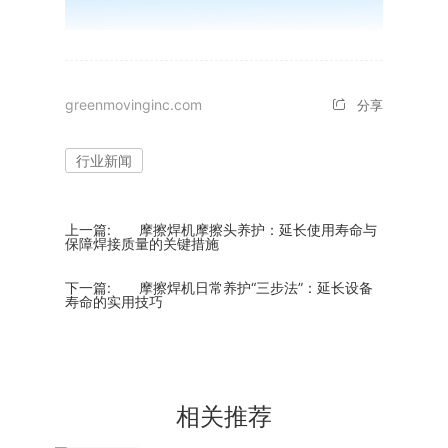
greenmovinginc.com
分享
行业新闻
上一篇:
摩擦焊机摩擦头养护：延长使用寿命与
保障焊接质量的关键措施
下一篇:
摩擦焊机日常养护“三步法”：延长设备
寿命的实用技巧
相关推荐