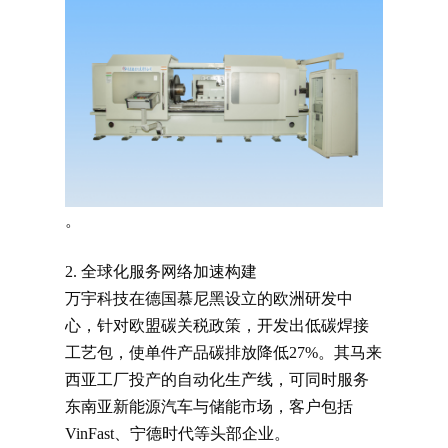
。
2. 全球化服务网络加速构建
万宇科技在德国慕尼黑设立的欧洲研发中
心，针对欧盟碳关税政策，开发出低碳焊接
工艺包，使单件产品碳排放降低27%。其马来
西亚工厂投产的自动化生产线，可同时服务
东南亚新能源汽车与储能市场，客户包括
VinFast、宁德时代等头部企业。