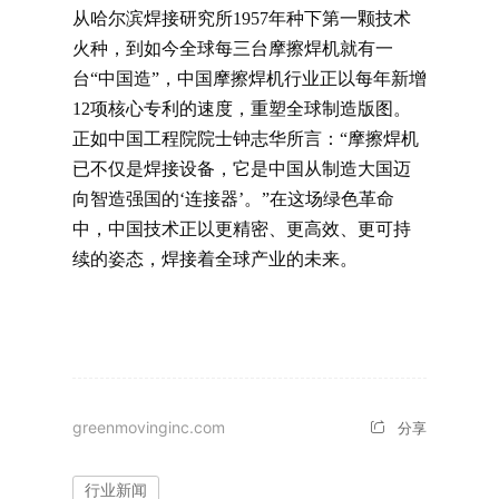
从哈尔滨焊接研究所1957年种下第一颗技术
火种，到如今全球每三台摩擦焊机就有一
台“中国造”，中国摩擦焊机行业正以每年新增
12项核心专利的速度，重塑全球制造版图。
正如中国工程院院士钟志华所言：“摩擦焊机
已不仅是焊接设备，它是中国从制造大国迈
向智造强国的‘连接器’。”在这场绿色革命
中，中国技术正以更精密、更高效、更可持
续的姿态，焊接着全球产业的未来。
greenmovinginc.com
分享
行业新闻