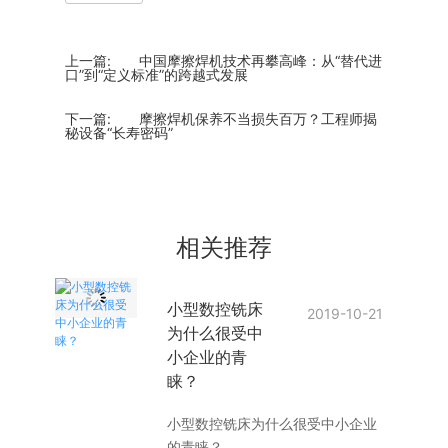
上一篇:
中国摩擦焊机技术再攀高峰：从“替代进
口”到“定义标准”的跨越式发展
下一篇:
摩擦焊机保养不当损失百万？工程师揭
秘设备“长寿密码”
相关推荐
小型数控铣床
2019-10-21
为什么很受中
小企业的青
睐？
小型数控铣床为什么很受中小企业
的青睐？