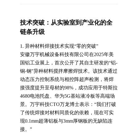
普通铣床
技术突破：从实验室到产业化的全
加工中心
链条升级
专用机床
1. 异种材料焊接技术实现“零的突破”
安徽万宇机械设备科技有限公司在2025年美
其他机床
国铝工业展上，首次公开了其自主研发的“铝-
铜-钢”异种材料搅拌摩擦焊技术。该技术通过
动态压力控制系统与相控阵超声检测，将焊
接强度提升至母材的98%，成功应用于特斯拉
4680电池托盘、华为5G基站液冷板等高端场
景。万宇科技CTO万龙博士表示：“我们打破
了传统焊接对材料同质化的依赖，现在可实
现0.1mm超薄铝板与3mm厚钢板的无缺陷连
接。”