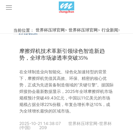
世界杯压球官网
世界杯压球官网
当前位置：
世界杯压球官网
>
世界杯压球官网
>
行业新闻
>
摩擦焊
行业新闻
企业动态
产品中心
摩擦焊机技术革新引领绿色智造新趋
产品视频
旋弧焊机
势，全球市场渗透率突破35%
世界杯压球官网
摩擦焊机
在全球制造业向智能化、绿色化加速转型的背景
下，摩擦焊机凭借其高效、环保、精密的核心优
案例展示
惯性摩擦焊机
行业新闻
势，正成为先进装备制造领域的“关键引擎”。据国际
焊接协会最新数据显示，2025年全球摩擦焊机市场
规模预计突破49.43亿元，中国以11亿美元的市场
荣誉资质
连续驱动摩擦焊机
企业动态
客户案例
规模占据全球22%份额，年复合增长率达10%，成
为全球增长最快的区域市场。
关于我们
数控铣床
2025-10-21 14:38:07
世界杯压球官网-世界杯
(中国)
209
世界杯压球官网-世界杯(中国)
简易数控铣床