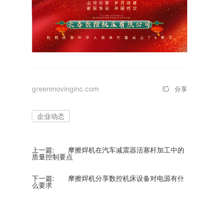
greenmovinginc.com
分享
企业动态
上一篇:
摩擦焊机在汽车减震器活塞杆加工中的
质量控制要点
下一篇:
摩擦焊机分享数控机床设备对电源有什
么要求