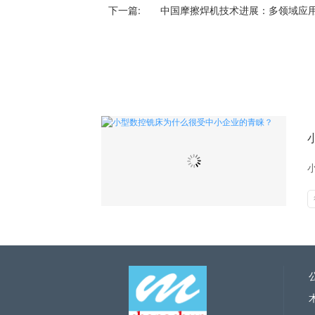
下一篇:
中国摩擦焊机技术进展：多领域应