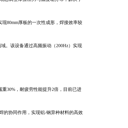
现80mm厚板的一次性成形，焊接效率较
域。该设备通过高频振动（200Hz）实现
重30%，耐疲劳性能提升2倍，目前已进
焊的协同作用，实现铝-钢异种材料的高效