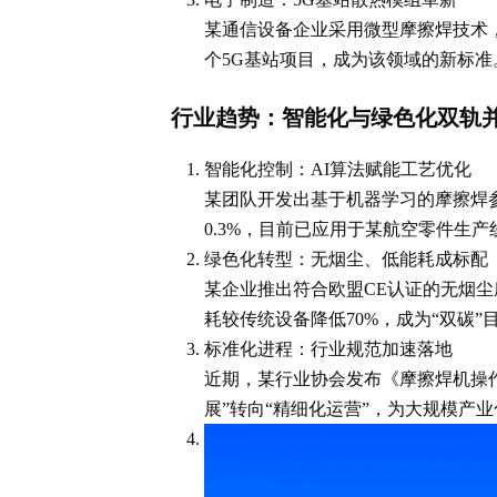
某通信设备企业采用微型摩擦焊技术，
个5G基站项目，成为该领域的新标准
行业趋势：智能化与绿色化双轨
智能化控制：AI算法赋能工艺优化
某团队开发出基于机器学习的摩擦焊
0.3%，目前已应用于某航空零件生产
绿色化转型：无烟尘、低能耗成标配
某企业推出符合欧盟CE认证的无烟尘
耗较传统设备降低70%，成为“双碳”
标准化进程：行业规范加速落地
近期，某行业协会发布《摩擦焊机操
展”转向“精细化运营”，为大规模产