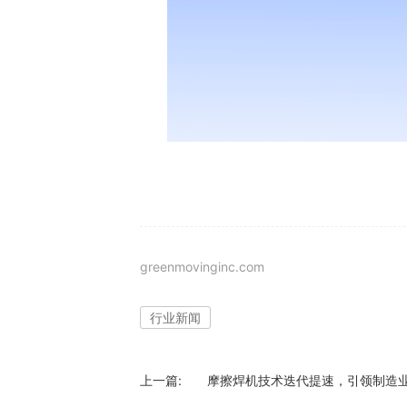
greenmovinginc.com
行业新闻
上一篇:
​摩擦焊机技术迭代提速，引领制造