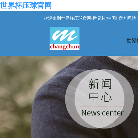
世界杯压球官网
欢迎来到世界杯压球官网-世界杯(中国) 官方网
世界