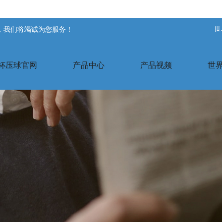
站，我们将竭诚为您服务！
世
杯压球官网
产品中心
产品视频
世