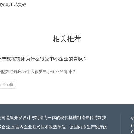
用实现工艺突破
相关推荐
小型数控铣床为什么很受中小企业的青睐？
小型数控铣床为什么很受中小企业的青睐？
行业新闻
公司是集开发设计与制造为一体的现代机械制造
专精特新技
0
术企业
,是国内企业振兴技术改造单位，是国内原生产铣床的
0