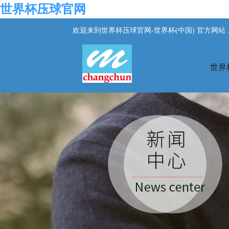
世界杯压球官网
欢迎来到世界杯压球官网-世界杯(中国) 官方网
世界