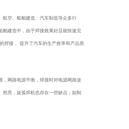
、航空、船舶建造、汽车制造等众多行
船舶建造中，由于焊接效果好且能快速完
的焊接， 提升了汽车的生产效率和产品质
源，网路电源平衡，焊接时对电源网路波
。然而，旋弧焊机也存在一些缺点，如制