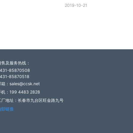
2019-10-21
销售及服务热线
：
431-85870508
431-85870518
箱：sales@ccsk.net
机：199 4483 2828
工厂地址：长春市九台区旺金路九号
内部链接