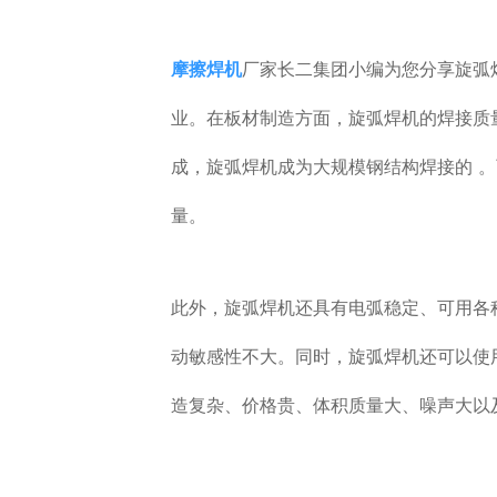
摩擦焊机
厂家长二集团小编为您分享旋弧
业。在板材制造方面，旋弧焊机的焊接质
成，旋弧焊机成为大规模钢结构焊接的 
量。
此外，旋弧焊机还具有电弧稳定、可用各
动敏感性不大。同时，旋弧焊机还可以使
造复杂、价格贵、体积质量大、噪声大以