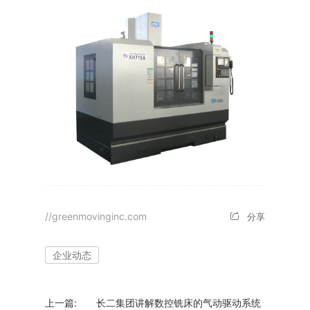
//greenmovinginc.com
分享
企业动态
上一篇:
长二集团讲解数控铣床的气动驱动系统