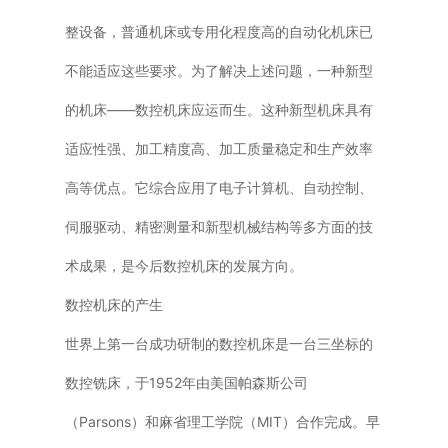
整设备，普通机床或专用化程度高的自动化机床已
不能适应这些要求。为了解决上述问题，一种新型
的机床——数控机床应运而生。这种新型机床具有
适应性强、加工精度高、加工质量稳定和生产效率
高等优点。它综合应用了电子计算机、自动控制、
伺服驱动、精密测量和新型机械结构等多方面的技
术成果，是今后数控机床的发展方向。
数控机床的产生
世界上第一台成功研制的数控机床是一台三坐标的
数控铣床，于1952年由美国帕森斯公司
（Parsons）和麻省理工学院（MIT）合作完成。早