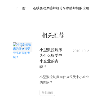
下一篇:
连续驱动摩擦焊机分享摩擦焊机的应用
相关推荐
小型数控铣床
2019-10-21
为什么很受中
小企业的青
睐？
小型数控铣床为什么很受中小企业
的青睐？
行业新闻