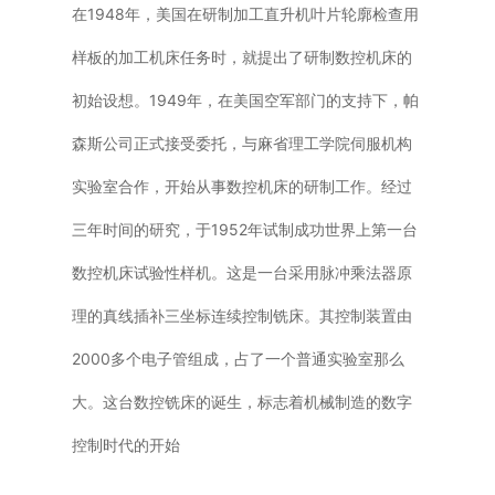
在1948年，美国在研制加工直升机叶片轮廓检查用
样板的加工机床任务时，就提出了研制数控机床的
初始设想。1949年，在美国空军部门的支持下，帕
森斯公司正式接受委托，与麻省理工学院伺服机构
实验室合作，开始从事数控机床的研制工作。经过
三年时间的研究，于1952年试制成功世界上第一台
数控机床试验性样机。这是一台采用脉冲乘法器原
理的真线插补三坐标连续控制铣床。其控制装置由
2000多个电子管组成，占了一个普通实验室那么
大。这台数控铣床的诞生，标志着机械制造的数字
控制时代的开始