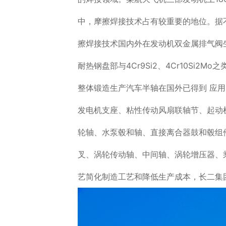
中，摩擦焊接技术占有较重要的地位。据
擦焊接技术国内外在发动机双金属排气阀生产中 
耐热钢盘部与4Cr9Si2、4Cr10S
整体锻造生产汽车半轴在国外已得到 应
发电机支座、粘性传动风扇联轴节、起动
轮轴、水泵毂和轴、直接离合器鼓和毂组
叉、涡轮传动轴、中间轴、涡轮增压器、
艺简化制造工艺和降低生产成本，长二集