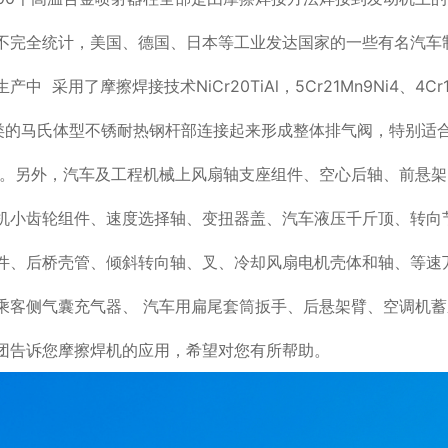
不完全统计，美国、德国、日本等工业发达国家的一些有名汽车
采用了摩擦焊接技术NiCr20TiAl，5Cr21Mn9Ni4、4C
i2Mo之类的马氏体型不锈耐热钢杆部连接起来形成整体排气阀，特
用。另外，汽车及工程机械上风扇轴支座组件、空心后轴、前悬
机小齿轮组件、速度选择轴、变扭器盖、汽车液压千斤顶、转向
件、后桥壳管、倾斜转向轴、叉、冷却风扇电机壳体和轴、等速
乘客侧气囊充气器、 汽车用扁尾套筒扳手、后悬架臂、空调机
团告诉您摩擦焊机的应用，希望对您有所帮助。