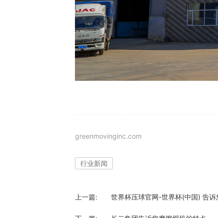
greenmovinginc.com
行业新闻
上一篇:
世界杯压球官网-世界杯(中国) 告