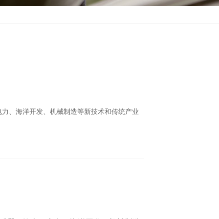
电力、海洋开发、机械制造等新技术和传统产业