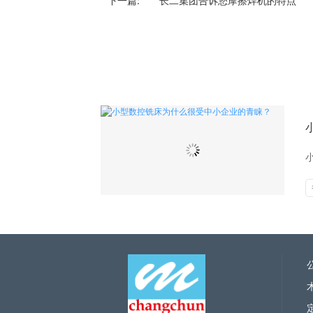
下一篇:
长二集团告诉您摩擦焊机的特点