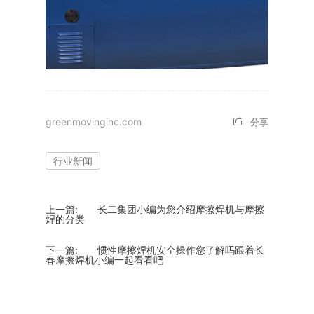
greenmovinginc.com
分享
行业新闻
上一篇:
长二集团小编为您介绍摩擦焊机与摩擦
焊的分类
下一篇:
惯性摩擦焊机安全操作您了解吗跟着长
春摩擦焊机小编一起看看吧