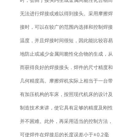
无法进行焊接或难以得到接头。采用摩擦焊
接时，可以在较广的范围内选择和控制焊接
温度，并且焊接时间很短，因此能比较容易
地防止或减少金属间脆性化合物的生成，从
而获得良好的焊接接头．焊件的尺寸精度和
几何精度高。摩擦焊机实际上相当于一台带
有加压机构的车床，按照现代机床的设计及
制造技术来讲，使它具有足够的精度及刚性
并不困难。此外，再采用适当的控制方法，
可使焊件在焊接后的长度误差小于±0.2毫