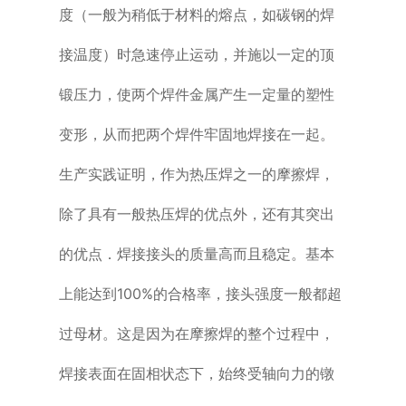
度（一般为稍低于材料的熔点，如碳钢的焊
接温度）时急速停止运动，并施以一定的顶
锻压力，使两个焊件金属产生一定量的塑性
变形，从而把两个焊件牢固地焊接在一起。
生产实践证明，作为热压焊之一的摩擦焊，
除了具有一般热压焊的优点外，还有其突出
的优点．焊接接头的质量高而且稳定。基本
上能达到100%的合格率，接头强度一般都超
过母材。这是因为在摩擦焊的整个过程中，
焊接表面在固相状态下，始终受轴向力的镦