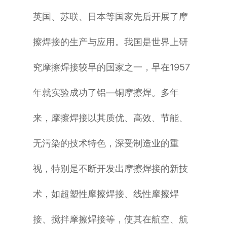
英国、苏联、日本等国家先后开展了摩
擦焊接的生产与应用。我国是世界上研
究摩擦焊接较早的国家之一，早在1957
年就实验成功了铝—铜摩擦焊。多年
来，摩擦焊接以其质优、高效、节能、
无污染的技术特色，深受制造业的重
视，特别是不断开发出摩擦焊接的新技
术，如超塑性摩擦焊接、线性摩擦焊
接、搅拌摩擦焊接等，使其在航空、航