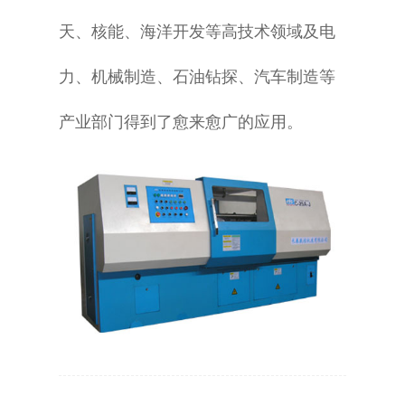
天、核能、海洋开发等高技术领域及电
力、机械制造、石油钻探、汽车制造等
产业部门得到了愈来愈广的应用。