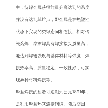
中，待焊金属获得能量升高达到的温度
并没有达到其熔点，即金属是在热塑性
状态下实现的类锻态固相连接。
相对传
统熔焊，摩擦焊具有焊接接头质量高，
能达到焊缝强度与基体材料等强度，焊
接效率高、质量稳定、一致性好，可实
现异种材料焊接等。
摩擦焊接的起源可追溯到公元1891年，
是利用摩擦热来连接钢缆。随后德国、