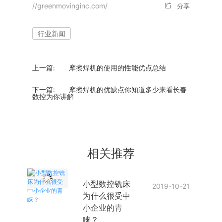
//greenmovinginc.com/
分享
行业新闻
上一篇:
摩擦焊机的使用的性能优点总结
下一篇:
摩擦焊机的优缺点你知道多少来看长春
数控为你讲解
相关推荐
小型数控铣床
2019-10-21
为什么很受中
小企业的青
睐？