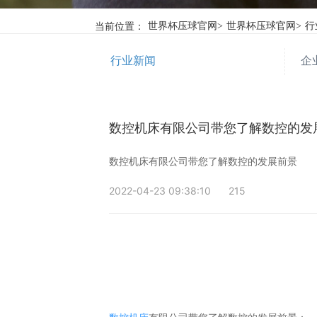
当前位置：
世界杯压球官网
>
世界杯压球官网
>
行
行业新闻
企
数控机床有限公司带您了解数控的发
数控机床有限公司带您了解数控的发展前景
2022-04-23 09:38:10
215