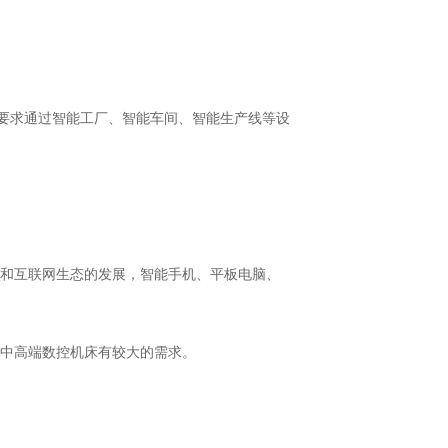
来要求通过智能工厂、智能车间、智能生产线等设
。
设和互联网生态的发展，智能手机、平板电脑、
对中高端数控机床有较大的需求。