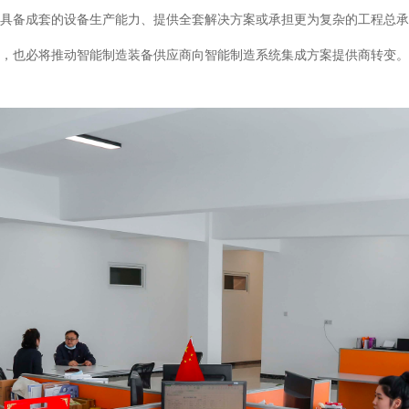
与具备成套的设备生产能力、提供全套解决方案或承担更为复杂的工程总
励，也必将推动智能制造装备供应商向智能制造系统集成方案提供商转变