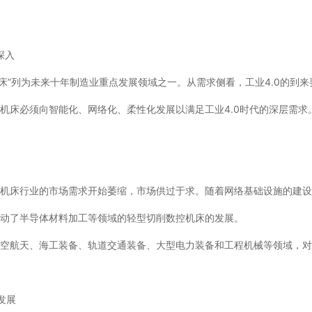
深入
机床”列为未来十年制造业重点发展领域之一。从需求侧看，工业4.0的到
机床必须向智能化、网络化、柔性化发展以满足工业4.0时代的深层需求
控机床行业的市场需求开始萎缩，市场供过于求。随着网络基础设施的建
推动了半导体材料加工等领域的轻型切削数控机床的发展。
航空航天、海工装备、轨道交通装备、大型电力装备和工程机械等领域，
发展