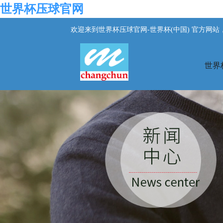
世界杯压球官网
欢迎来到世界杯压球官网-世界杯(中国) 官方网
世界