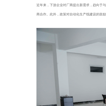
近年来，下游企业对厂商提出新需求，趋向于
商合作。此外，政策对自动化生产线建设的鼓