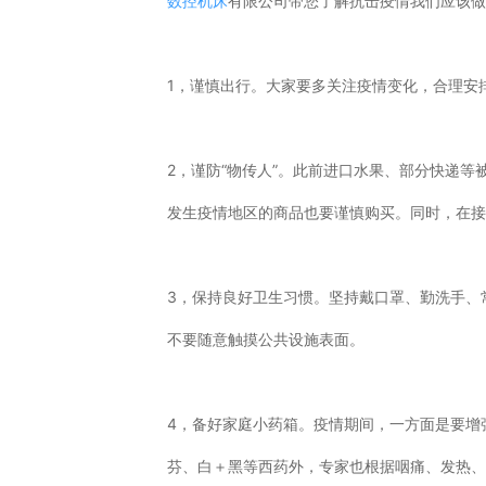
数控机床
有限公司带您了解抗击疫情我们应该做
1，谨慎出行。大家要多关注疫情变化，合理安
2，谨防“物传人”。此前进口水果、部分快递
发生疫情地区的商品也要谨慎购买。同时，在
3，保持良好卫生习惯。坚持戴口罩、勤洗手、
不要随意触摸公共设施表面。
4，备好家庭小药箱。疫情期间，一方面是要增
芬、白＋黑等西药外，专家也根据咽痛、发热