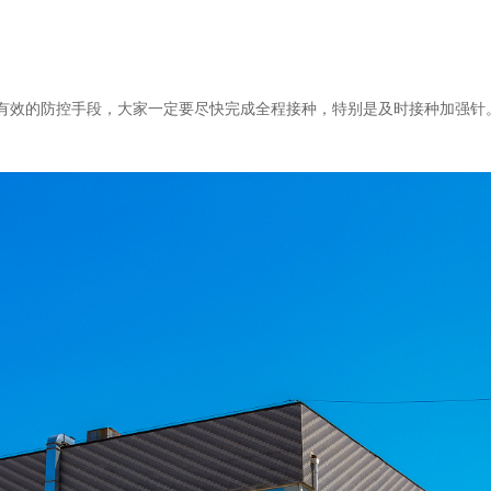
。
有效的防控手段，大家一定要尽快完成全程接种，特别是及时接种加强针