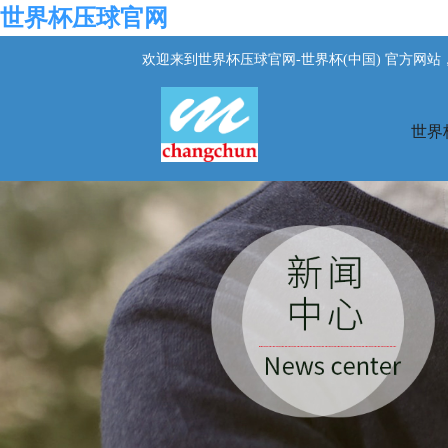
世界杯压球官网
欢迎来到世界杯压球官网-世界杯(中国) 官方网
世界