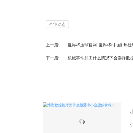
企业动态
上一篇:
世界杯压球官网-世界杯(中国) 热
下一篇:
机械零件加工什么情况下会选择数