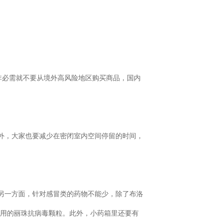
非必需就不要从境外高风险地区购买商品，国内
外，大家也要减少在密闭室内空间停留的时间，
另一方面，针对感冒类的药物不能少，除了布洛
就用的丽珠抗病毒颗粒。此外，小药箱里还要有