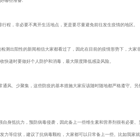
好哪些准备:
排行程，非必要不离开生活地点，更是要尽量避免前往发生疫情的地区。
等被检测出阳性的新闻相信大家都看过了，因此在目前的疫情形势下，大家
接收快递时要做好个人防护和消毒，最大限度降低感染风险。
常通风、少聚集，这些防疫的基本措施大家应该随时随地都严格遵守。另
强自身抵抗力，预防病毒侵袭，因此备上一些维生素和营养剂很有必要。
、发力等症状，建议了抗病毒颗粒，大家都可以日常备上一些。比如我家