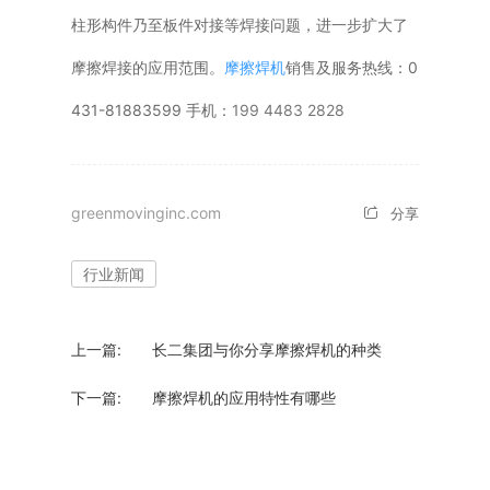
柱形构件乃至板件对接等焊接问题，进一步扩大了
摩擦焊接的应用范围。
摩擦焊机
销售及服务热线：0
431-81883599 手机：
199 4483 2828
greenmovinginc.com
分享
行业新闻
上一篇:
长二集团与你分享摩擦焊机的种类
下一篇:
摩擦焊机的应用特性有哪些