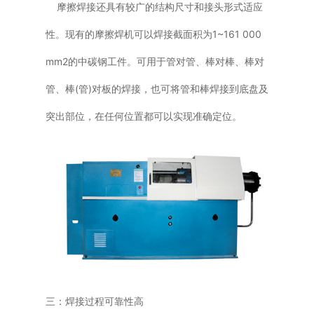
摩擦焊接还具有较广的结构尺寸和接头形式适应
性。现有的摩擦焊机可以焊接截面积为1~161 000
mm2的中碳钢工件。可用于管对管、棒对棒、棒对
管、棒(管)对板的焊接，也可将管和棒焊接到底盘及
突出部位，在任何位置都可以实现准确定位。
三：焊接过程可靠性高