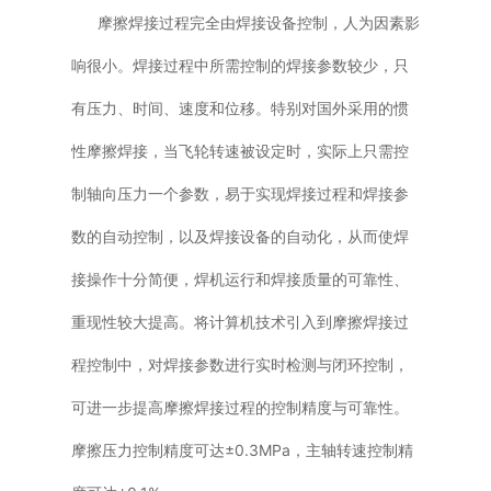
摩擦焊接过程完全由焊接设备控制，人为因素影
响很小。焊接过程中所需控制的焊接参数较少，只
有压力、时间、速度和位移。特别对国外采用的惯
性摩擦焊接，当飞轮转速被设定时，实际上只需控
制轴向压力一个参数，易于实现焊接过程和焊接参
数的自动控制，以及焊接设备的自动化，从而使焊
接操作十分简便，焊机运行和焊接质量的可靠性、
重现性较大提高。将计算机技术引入到摩擦焊接过
程控制中，对焊接参数进行实时检测与闭环控制，
可进一步提高摩擦焊接过程的控制精度与可靠性。
摩擦压力控制精度可达±0.3MPa，主轴转速控制精