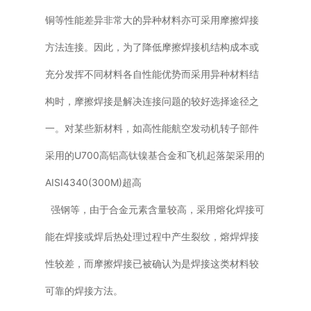
铜等性能差异非常大的异种材料亦可采用摩擦焊接
方法连接。因此，为了降低摩擦焊接机结构成本或
充分发挥不同材料各自性能优势而采用异种材料结
构时，摩擦焊接是解决连接问题的较好选择途径之
一。对某些新材料，如高性能航空发动机转子部件
采用的U700高铝高钛镍基合金和飞机起落架采用的
AISI4340(300M)超高
强钢等，由于合金元素含量较高，采用熔化焊接可
能在焊接或焊后热处理过程中产生裂纹，熔焊焊接
性较差，而摩擦焊接已被确认为是焊接这类材料较
可靠的焊接方法。