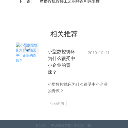
下一篇:
摩擦焊机焊接工艺的特点和局限性
相关推荐
小型数控铣床
2019-10-21
为什么很受中
小企业的青
睐？
小型数控铣床为什么很受中小企业
的青睐？
行业新闻
©2021 世界杯压球官网-世界杯(中国)