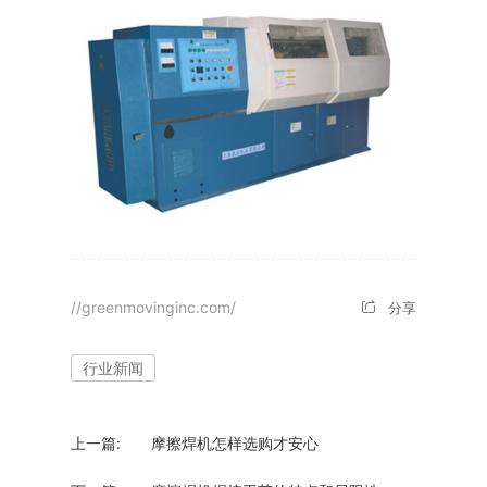
//greenmovinginc.com/
分享
行业新闻
上一篇:
摩擦焊机怎样选购才安心