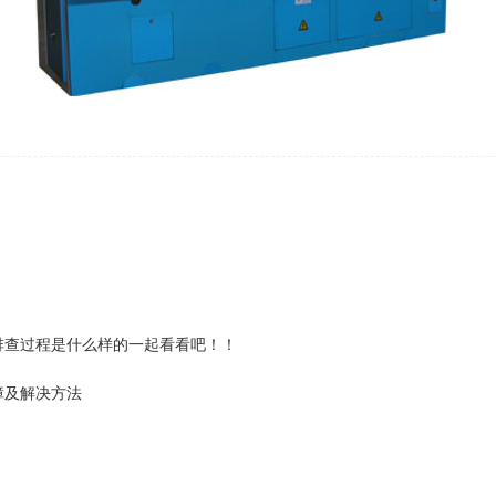
排查过程是什么样的一起看看吧！！
障及解决方法