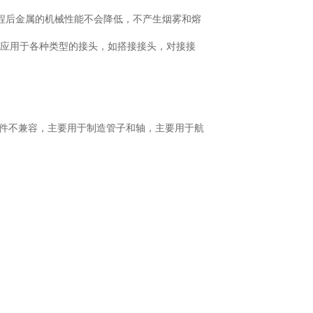
程后金属的机械性能不会降低，不产生烟雾和熔
可应用于各种类型的接头，如搭接接头，对接接
件不兼容，主要用于制造管子和轴，主要用于航