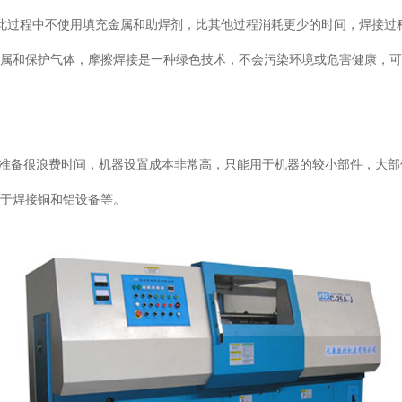
此过程中不使用填充金属和助焊剂，比其他过程消耗更少的时间，焊接过
金属和保护气体，摩擦焊接是一种绿色技术，不会污染环境或危害健康，
准备很浪费时间，机器设置成本非常高，只能用于机器的较小部件，大部
用于焊接铜和铝设备等。