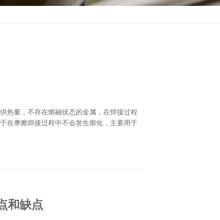
提供热量，不存在熔融状态的金属，在焊接过程
由于在摩擦焊接过程中不会发生熔化，主要用于
点和缺点