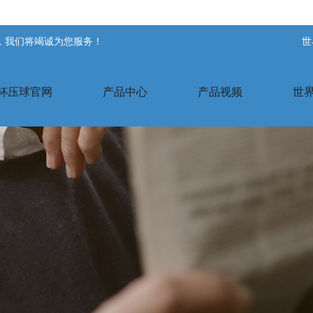
站，我们将竭诚为您服务！
世
杯压球官网
产品中心
产品视频
世