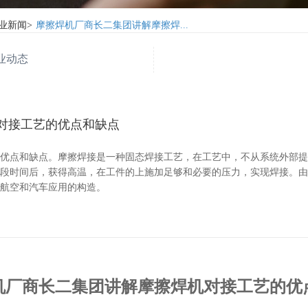
业新闻
>
摩擦焊机厂商长二集团讲解摩擦焊...
业动态
对接工艺的优点和缺点
的优点和缺点。摩擦焊接是一种固态焊接工艺，在工艺中，不从系统外部
一段时间后，获得高温，在工件的上施加足够和必要的压力，实现焊接。
种航空和汽车应用的构造。
机厂商长二集团讲解摩擦焊机对接工艺的优