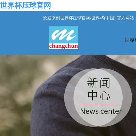
世界杯压球官网
欢迎来到世界杯压球官网-世界杯(中国) 官方网
世界