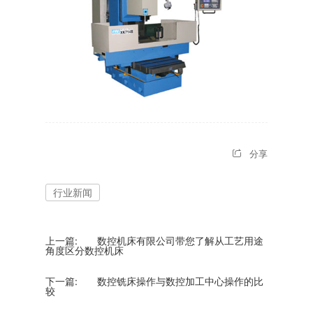
分享
行业新闻
上一篇:
数控机床有限公司带您了解从工艺用途
角度区分数控机床
下一篇:
数控铣床操作与数控加工中心操作的比
较