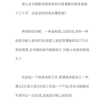
那么全功能数控铣床虽然与普通数控铣床就差
了三个字，但是差别究竟在哪里呢?
两者的区别呢，一种是精度上的区别,另外一种
就是功能上多的区别,精度上就是普通铣床加工不出
来的精度,全功能的就可能能加工,功能上的差别就很
大了。
比如说一个较复杂的工件,普通铣床能加工一半,
通过2次加工或3次加工完成一个产品,而全功能数控
车就可以一次完成,这就是功能上的区别.