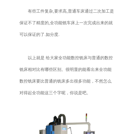
有些工件复杂,要求高,普通车床通过二次加工是
保证不了精度的,全功能铣车床上一次完成出来的就
可以保证的了.如分度.
以上就是 给大家全功能数控铣床与普通的数控
铣床相对比有哪些区别。很明显的能看出来全功能
数控铣床要比普通的铣床多出很多功能，不然怎么
对得起全功能这三个字呢，你说是吧。