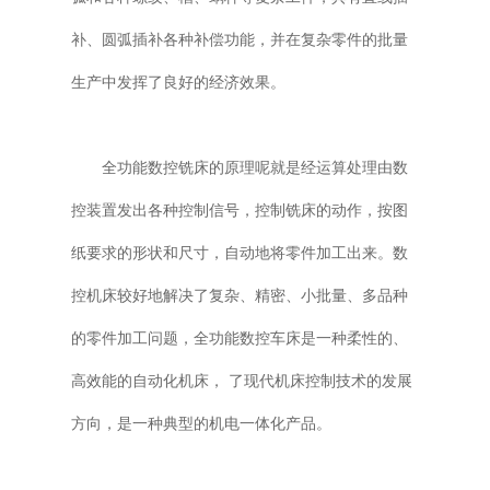
补、圆弧插补各种补偿功能，并在复杂零件的批量
生产中发挥了良好的经济效果。
全功能数控铣床的原理呢就是经运算处理由数
控装置发出各种控制信号，控制铣床的动作，按图
纸要求的形状和尺寸，自动地将零件加工出来。数
控机床较好地解决了复杂、精密、小批量、多品种
的零件加工问题，全功能数控车床是一种柔性的、
高效能的自动化机床， 了现代机床控制技术的发展
方向，是一种典型的机电一体化产品。