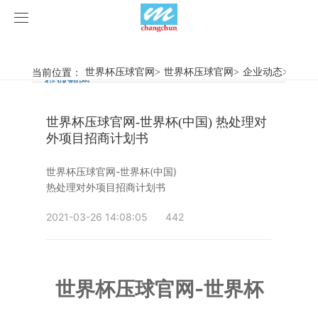
世界杯压球官网
世界杯压球官网
当前位置：
世界杯压球官网
>
世界杯压球官网
>
企业动态
>
世界杯
行业新闻
企业动态
产品中心
世界杯压球官网-世界杯(中国) 热处理对
产品视频
旋弧焊机
外项目招商计划书
世界杯压球官网
摩擦焊机
世界杯压球官网-世界杯(中国)
热处理对外项目招商计划书
案例展示
惯性摩擦焊机
行业新闻
2021-03-26 14:08:05
442
荣誉资质
连续驱动摩擦焊机
企业动态
客户案例
关于我们
数控铣床
世界杯压球官网-世界杯
世界杯压球官网-世界杯(中国)
简易数控铣床