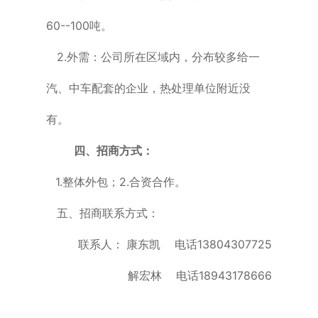
60--100
吨。
2.
外需：公司所在区域内，分布较多给一
汽、中车配套的企业，热处理单位附近没
有。
四、招商方式：
1.
整体外包；
2.
合资合作。
五、招商联系方式：
联系人：
康东凯
电话
13804307725
解宏林
电话
18943178666