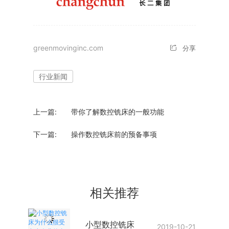
greenmovinginc.com
分享
行业新闻
上一篇:
带你了解数控铣床的一般功能
下一篇:
操作数控铣床前的预备事项
相关推荐
小型数控铣床
2019-10-21