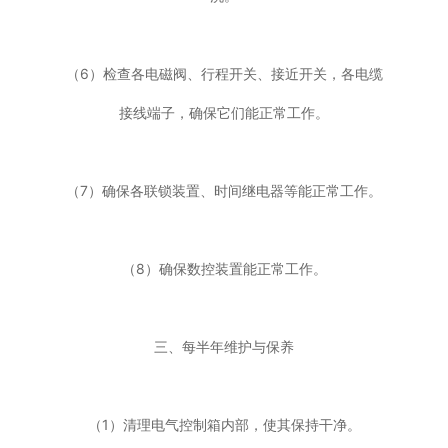
（6）检查各电磁阀、行程开关、接近开关，各电缆
接线端子，确保它们能正常工作。
（7）确保各联锁装置、时间继电器等能正常工作。
（8）确保数控装置能正常工作。
三、每半年维护与保养
（1）清理电气控制箱内部，使其保持干净。