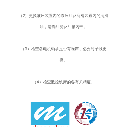
（2）更换液压装置内的液压油及润滑装置内的润滑
油，清洗油滤及油箱内部。
（3）检查各电机轴承是否有噪声，必要时予以更
换。
（4）检查数控铣床的各有关精度。