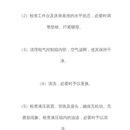
（2）校准工作台及床身基准的水平状态，必要时调
整垫铁、拧紧螺母。
（3）清理电气控制箱内部，空气滤网，使其保持干
净。
（4）清洗，必要时予以更换。
（5）检查液压装置、管路及接头，确保无松动、无
磨损现象。检查液压箱内的油滤，必要时予以清
洗。