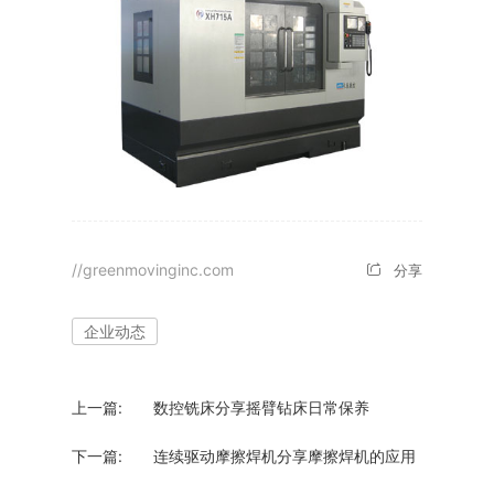
//greenmovinginc.com
分享
企业动态
上一篇:
数控铣床分享摇臂钻床日常保养
下一篇:
连续驱动摩擦焊机分享摩擦焊机的应用