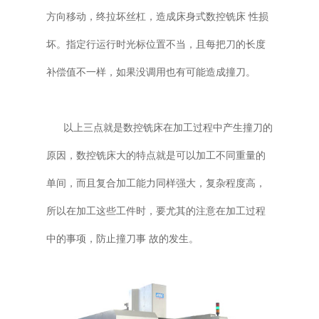
方向移动，终拉坏丝杠，造成床身式数控铣床 性损
坏。指定行运行时光标位置不当，且每把刀的长度
补偿值不一样，如果没调用也有可能造成撞刀。
以上三点就是数控铣床在加工过程中产生撞刀的
原因，数控铣床大的特点就是可以加工不同重量的
单间，而且复合加工能力同样强大，复杂程度高，
所以在加工这些工件时，要尤其的注意在加工过程
中的事项，防止撞刀事 故的发生。