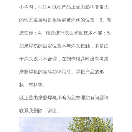
不均匀，往往可以在产品上受力影响非常大
的地方发展就是很容易被焊伤的位置；3、塑
胶变形；4、模具进行表面光度技术不够；5.
如果焊伤的固定位置不与焊头接触，多是由
于焊头设计不合理，在制作模具时没有考虑
摩擦焊机的实际功率尺寸、焊接产品的形
状、材料等。
以上是由摩擦焊机小编为您整理如有问题请
联系我删除，谢谢。