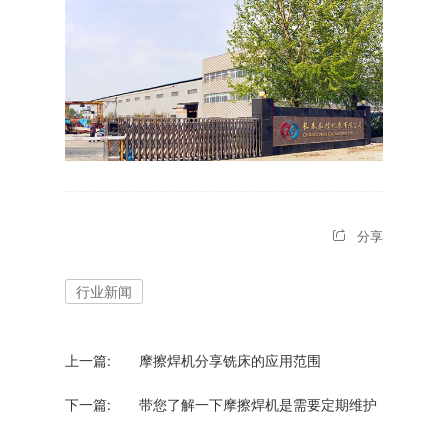
分享
行业新闻
上一篇:
摩擦焊机分享铣床的应用范围
下一篇:
带您了解一下摩擦焊机是需要定期维护