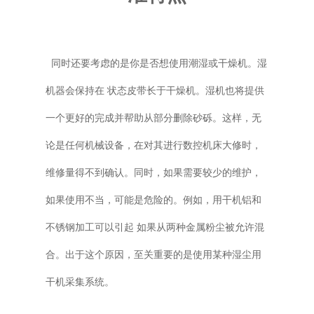
普通铣床
加工中心
同时还要考虑的是你是否想使用潮湿或干燥机。湿
机器会保持在 状态皮带长于干燥机。湿机也将提供
专用机床
一个更好的完成并帮助从部分删除砂砾。这样，无
其他机床
论是任何机械设备，在对其进行数控机床大修时，
维修量得不到确认。同时，如果需要较少的维护，
如果使用不当，可能是危险的。例如，用干机铝和
不锈钢加工可以引起 如果从两种金属粉尘被允许混
合。出于这个原因，至关重要的是使用某种湿尘用
干机采集系统。