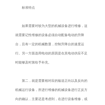
标准特点
如果需要对较为大型的机械设备进行维修，这
就需要记性维修的设备必须自动配备电动的升降
台，且有一定的机械数显，控制升降台的速度运
行。另一方面选用电动的原因是在其电动供应不足
时能够及时第给予补充。
第二，就是需要相对应的输送正向以及反向的
机械运行设备，所进行维修的机械设备进行正反方
向的确认，主要还是考虑到，在进行设备维修，或