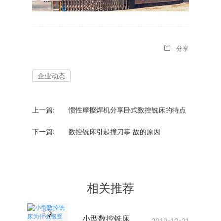
分享
企业动态
上一篇:
惯性摩擦焊机分享卧式数控铣床的特点
下一篇:
数控铣床引起撞刀事 故的原因
相关推荐
小型数控铣床
2019-10-21