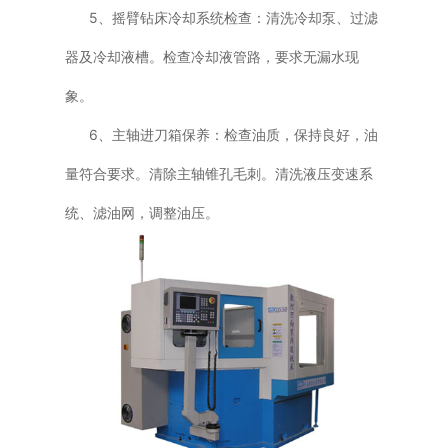
5、摇臂钻床冷却系统检查：清洗冷却泵、过滤
器及冷却液槽。检查冷却液管路，要求无漏水现
象。
6、主轴进刀箱保养：检查油质，保持良好，油
量符合要求。清除主轴锥孔毛刺。清洗液压变速系
统、滤油网，调整油压。