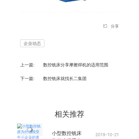
分享
企业动态
上一篇:
数控铣床分享摩擦焊机的适用范围
下一篇:
数控铣床就找长二集团
相关推荐
小型数控铣床
2019-10-21