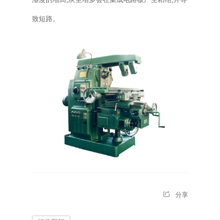
致短路。
分享