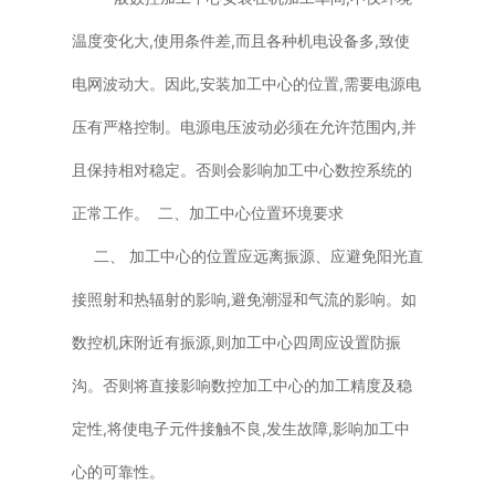
温度变化大,使用条件差,而且各种机电设备多,致使
电网波动大。因此,安装加工中心的位置,需要电源电
压有严格控制。电源电压波动必须在允许范围内,并
且保持相对稳定。否则会影响加工中心数控系统的
正常工作。 二、加工中心位置环境要求
二、 加工中心的位置应远离振源、应避免阳光直
接照射和热辐射的影响,避免潮湿和气流的影响。如
数控机床附近有振源,则加工中心四周应设置防振
沟。否则将直接影响数控加工中心的加工精度及稳
定性,将使电子元件接触不良,发生故障,影响加工中
心的可靠性。