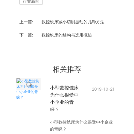
行业新闻
上一篇:
数控铣床减小切削振动的几种方法
下一篇:
数控铣床的结构与选用概述
相关推荐
小型数控铣床
2019-10-21
为什么很受中
小企业的青
睐？
小型数控铣床为什么很受中小企业
的青睐？